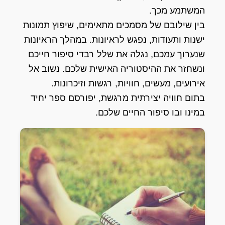
המשתמע מכך.
בין שילובם של מסמכים מתאימים, שיפוץ תמונות
ישנות ותעודות, נפגש לראיונות. במהלך הראיונות
שנערוך עמכם, נגלה את שלל רבדי סיפור חייכם
ונשחזר את ההיסטוריה האישית שלכם. נשוב אל
אירועים, מעשים, חוויות, רגשות וזיכרונות.
בתום חוויה יצירתית מרגשת, יפורסם ספר יחיד
במינו ובו סיפור החיים שלכם.