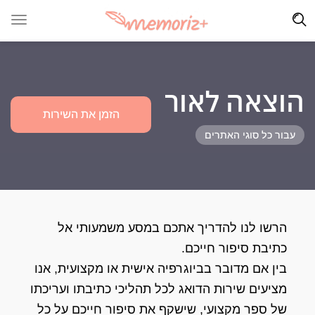
הוצאה לאור
הזמן את השירות
עבור כל סוגי האתרים
הרשו לנו להדריך אתכם במסע משמעותי אל
כתיבת סיפור חייכם.
בין אם מדובר בביוגרפיה אישית או מקצועית, אנו
מציעים שירות הדואג לכל תהליכי כתיבתו ועריכתו
של ספר מקצועי, שישקף את סיפור חייכם על כל