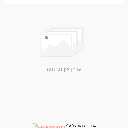
עדיין אין זכרונות
אתר זה מופעל ע"י