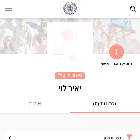
הוסיפו זכרון אישי
סיפור חיים
יאיר לוי
זכרונות (0)
אודות
מיון וסינון