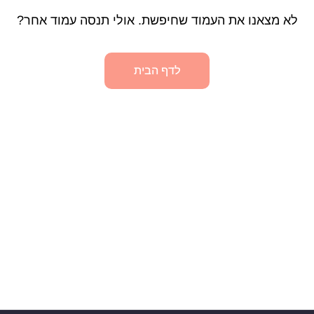
לא מצאנו את העמוד שחיפשת. אולי תנסה עמוד אחר?
לדף הבית