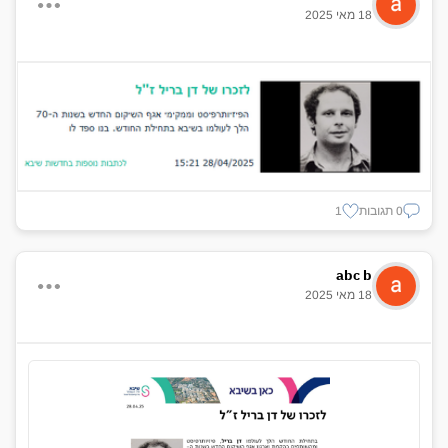
18 מאי 2025
0 תגובות
1
abc b
18 מאי 2025