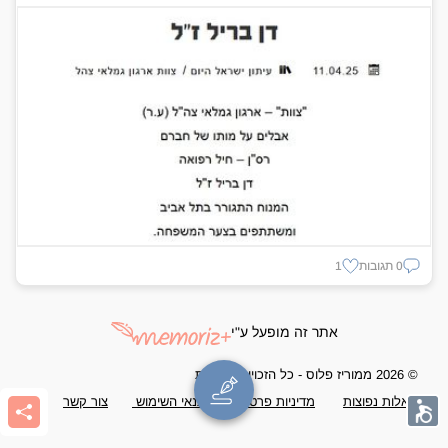
0 תגובות
1
אתר זה מופעל ע"י
© 2026 ממוריז פלוס - כל הזכויות שמורות
שאלות נפוצות
מדיניות פרטיות
תנאי השימוש
צור קשר