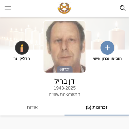
הוסיפו זכרון אישי
הדליקו נר
זכרון
דן בריל
1943-2025
התש"ג-התשפ"ה
זכרונות (5)
אודות