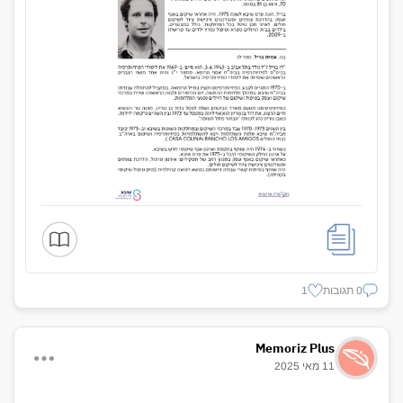
0 תגובות
1
Memoriz Plus
11 מאי 2025