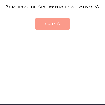
לא מצאנו את העמוד שחיפשת. אולי תנסה עמוד אחר?
לדף הבית