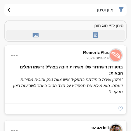
מיון וסינון
סינון לפי סוג תוכן
Memoriz Plus
4 אוגוסט 2024
בתעודת השחרור שלו משירות חובה בצה"ל נרשמו המלים
הבאות:
"גרשון שירת ביחידתנו בתפקיד איש צוות טנק והוכיח מסירות
ויוזמה. הוא מילא את תפקידיו על הצד הטוב ביותר לשביעות רצון
מפקדיו".
oz azrieli