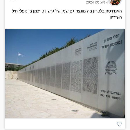
4 אוגוסט 2024
האנדרטה בלטרון בה מונצח גם שמו של גרשון טייכמן בן נופלי חיל
השיריון