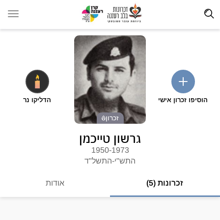
הוסיפו זכרון אישי
הדליקו נר
זכרון
גרשון טייכמן
1950-1973
התש"י-התשל"ד
זכרונות (5)
אודות