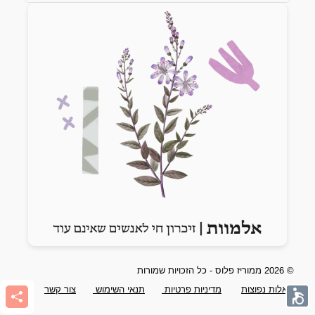
Previous slide
Next slide
© 2026 ממוריז פלוס - כל הזכויות שמורות
שאלות נפוצות
מדיניות פרטיות
תנאי השימוש
צור קשר