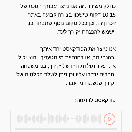
כחלק משירות זה אנו נייצר עבורך הסכת של
10-15 דקות שישכון בצורה קבועה באתר
זיכרון זה, וכן בכל מקום נוסף שתבחר בו,
וישמש להנצחת יקירך לעד.
אנו נייצר את הפודקאסט יחד איתך
ובהנחייתך, או בהנחיית מי מטעמך, והוא יכיל
את תאור תולדת חייו של יקירך, בני משפחה
וחברים ידברו עליו וכן ניתן לשלב הקלטות של
יקירך שנשמרו מהעבר.
פודקאסט לדוגמה: