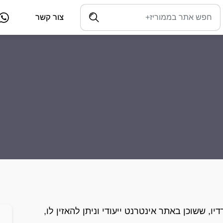
צור קשר
ו, ששוכן באתר אינטרנט ייעודי וניתן להאזין לו,