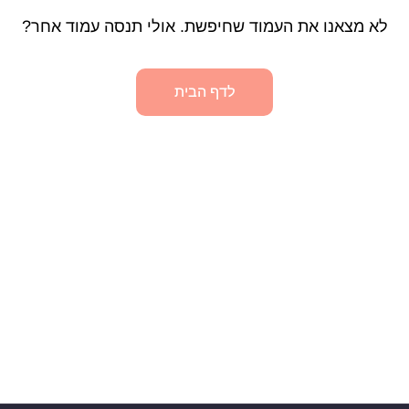
לא מצאנו את העמוד שחיפשת. אולי תנסה עמוד אחר?
לדף הבית