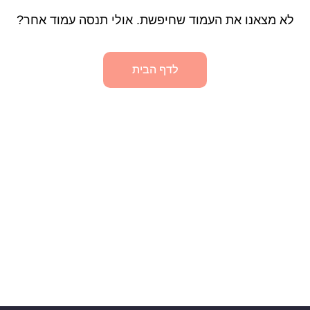
לא מצאנו את העמוד שחיפשת. אולי תנסה עמוד אחר?
לדף הבית