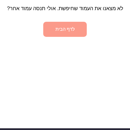
לא מצאנו את העמוד שחיפשת. אולי תנסה עמוד אחר?
לדף הבית