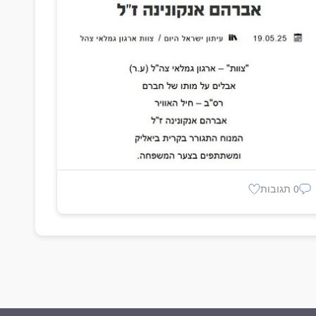
0 תגובות