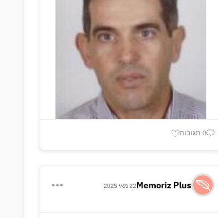
0 תגובות
Memoriz Plus
22 מאי 2025