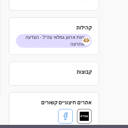
קהילות
צוות ארגון גמלאי צה"ל - הצדעה
אחרונה
קבוצות
אתרים חיצוניים קשורים