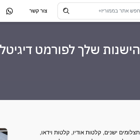
צור קשר
הישנות שלך לפורמט דיגיטלי
צלומים ישנים, קלטות אודיו, קלטות וידאו,