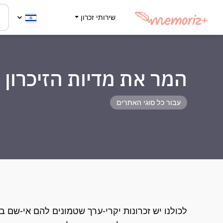
שירותי זכרון
המר את מדיות הזיכרון 
עבור כל סוגי האתרים
לכולנו יש זכרונות יקרי-ערך שטמונים להם אי-שם בת