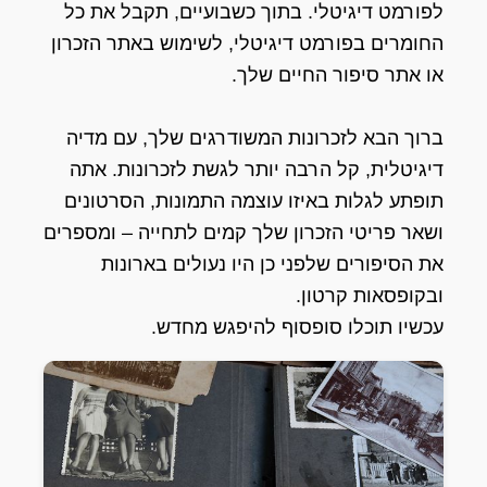
לפורמט דיגיטלי. בתוך כשבועיים, תקבל את כל
החומרים בפורמט דיגיטלי, לשימוש באתר הזכרון
או אתר סיפור החיים שלך.
ברוך הבא לזכרונות המשודרגים שלך, עם מדיה
דיגיטלית, קל הרבה יותר לגשת לזכרונות. אתה
תופתע לגלות באיזו עוצמה התמונות, הסרטונים
ושאר פריטי הזכרון שלך קמים לתחייה – ומספרים
את הסיפורים שלפני כן היו נעולים בארונות
ובקופסאות קרטון.
עכשיו תוכלו סופסוף להיפגש מחדש.