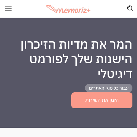
המר את מדיות הזיכרון
הישנות שלך לפורמט
דיגיטלי
עבור כל סוגי האתרים
הזמן את השירות