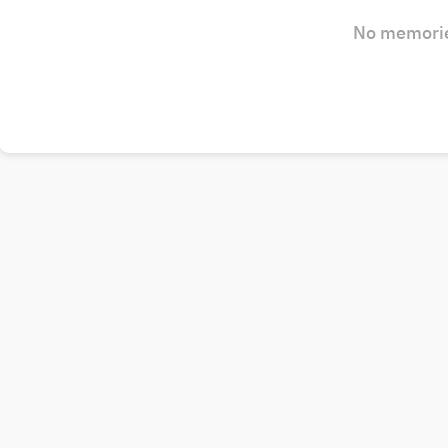
No memorie