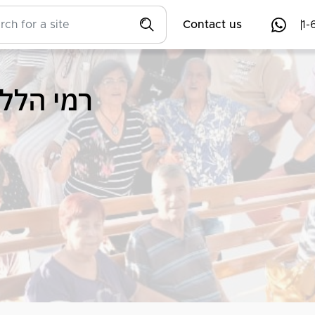
Contact us
1-
רמי הלל