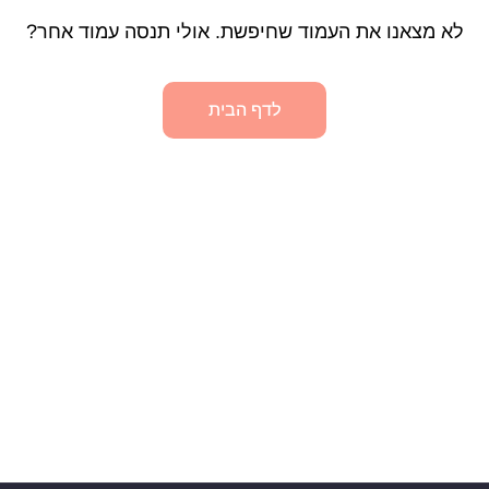
לא מצאנו את העמוד שחיפשת. אולי תנסה עמוד אחר?
לדף הבית