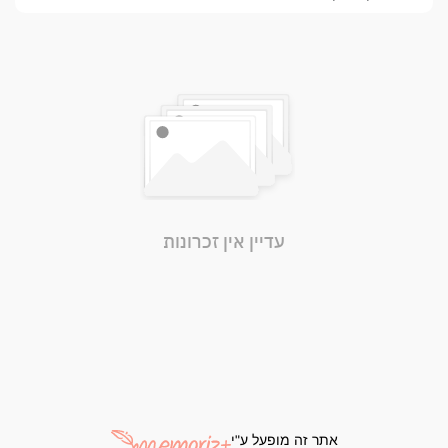
עדיין אין זכרונות
אתר זה מופעל ע"י