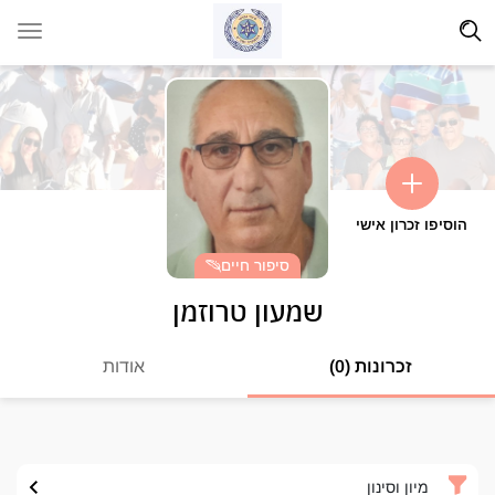
הוסיפו זכרון אישי
סיפור חיים
שמעון טרוזמן
זכרונות (0)
אודות
מיון וסינון