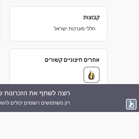
קבוצות
חללי מערכות ישראל
אתרים חיצוניים קשורים
רוצה לשתף את הזכרונות ש
© 2026 ממוריז פלוס - כל הזכויות שמורות
רק משתמשים רשומים יכולים להעלו