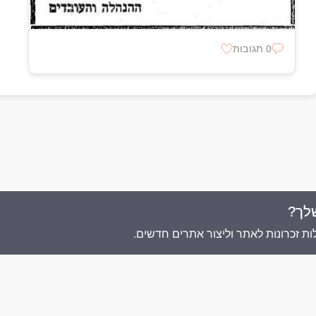
0 תגובות
לך?
ת זכרונות לאתר וליצור אתרים חדשים.