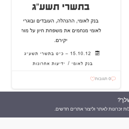
0 תגובות
לך?
ת זכרונות לאתר וליצור אתרים חדשים.