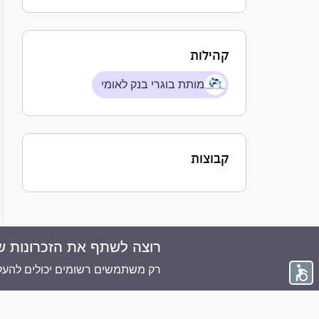
קהילות
עמותת בוגרי בנק לאומי
קבוצות
רוצה לשתף את הזכרונות ש
© 2026 ממוריז פלוס - כל הזכויות שמורות
רק משתמשים רשומים יכולים להעלו