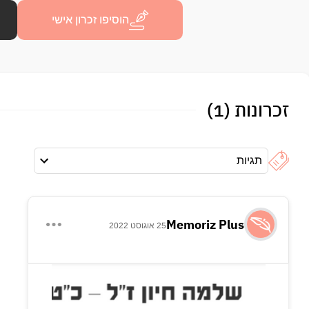
הוסיפו זכרון אישי
זכרונות (1)
תגיות
Memoriz Plus
25 אוגוסט 2022