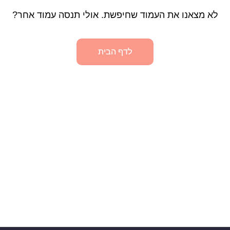
לא מצאנו את העמוד שחיפשת. אולי תנסה עמוד אחר?
לדף הבית