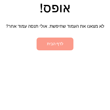
אופס!
לא מצאנו את העמוד שחיפשת. אולי תנסה עמוד אחר?
לדף הבית