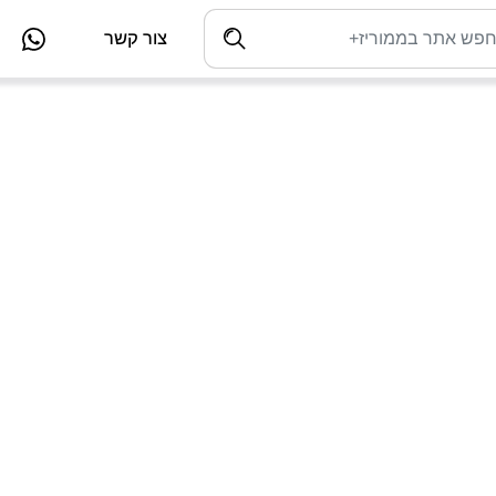
צור קשר