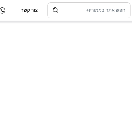
צור קשר