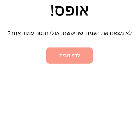
אופס!
לא מצאנו את העמוד שחיפשת. אולי תנסה עמוד אחר?
לדף הבית