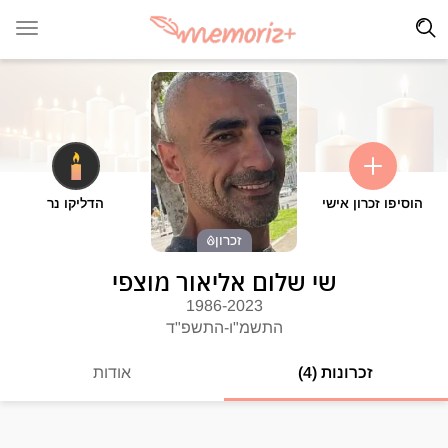
הוסיפו זכרון אישי
הדליקו נר
זכרון
שי שלום אליאור מוצפי
1986-2023
התשמ"ו-התשפ"ד
זכרונות (4)
אודות