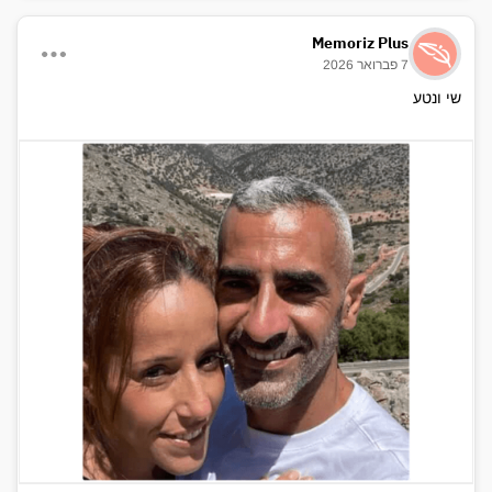
Memoriz Plus
7 פברואר 2026
שי ונטע