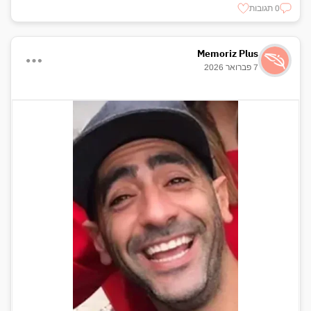
0 תגובות
Memoriz Plus
7 פברואר 2026