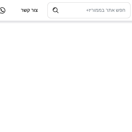
צור קשר