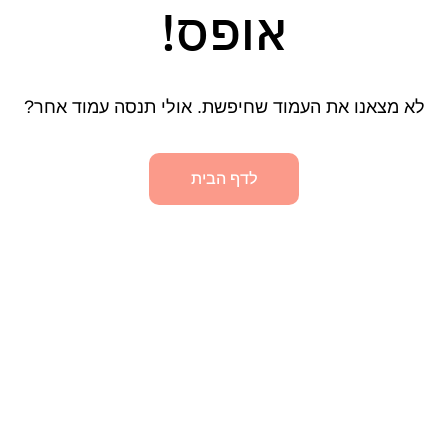
אופס!
לא מצאנו את העמוד שחיפשת. אולי תנסה עמוד אחר?
לדף הבית