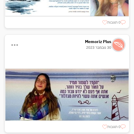
0 תגובות
Memoriz Plus
30 נובמבר 2023
0 תגובות