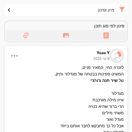
מיון וסינון
סינון לפי סוג תוכן
Yoav Y
8 יוני 2025
לזכרה החי, המאיר פנים,
המשיט ספינות בבטחה של מגדלור ותיק,
של
שיר חנה ג'ורג'י
מגדלור
איזו מילה מורכבת
הרי ברור שהיא בנויה
משתי מילים
מגדל ואור
אבל כל כך מתבקש לחבר אותם ביחד