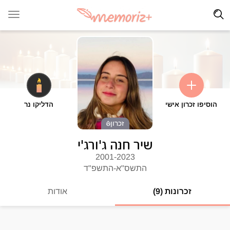
הוסיפו זכרון אישי
הדליקו נר
זכרון
שיר חנה ג'ורג'י
2001-2023
התשס"א-התשפ"ד
זכרונות (9)
אודות