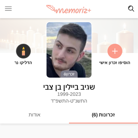
הוסיפו זכרון אישי
הדליקו נר
זכרון
שגיב ביילין בן צבי
1999-2023
התשנ"ט-התשפ"ד
זכרונות (6)
אודות