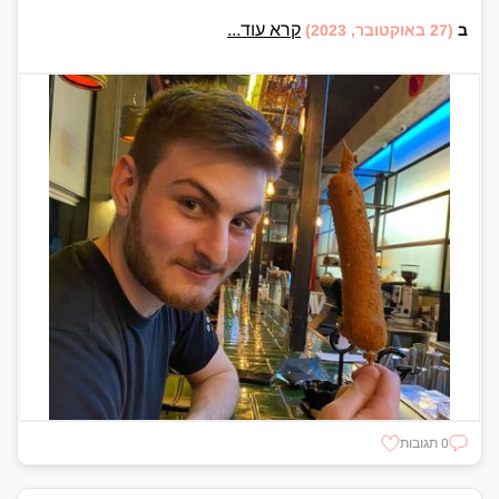
קרא עוד...
ב
(27 באוקטובר, 2023)
0 תגובות