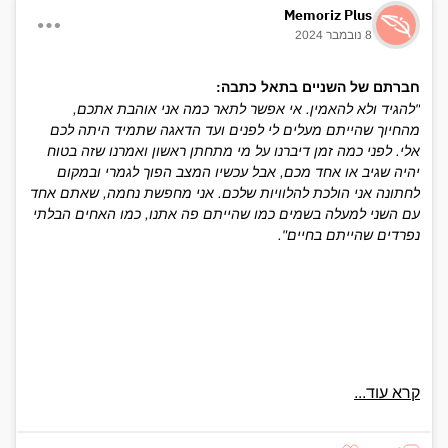
Memoriz Plus
8 נובמבר 2024
חברתם של השניים בתאל כתבה:
"להגיד ולא להאמין. אי אפשר לתאר כמה אני אוהבת אתכם,
מהחיוך שהייתם מעלים לי לפנים ועד הדאגה שתמיד היתה לכם
אלי. לפני כמה זמן דיברנו על מי מתחתן ראשון ואמרנו שזה בטוח
יהיה שגיב או אחד מכם, אבל עכשיו המצב הפוך לגמרי ובמקום
לחתונה אני הולכת להלוויות שלכם. אני מחפשת נחמה, שאתם אחד
עם השני למעלה בשמים כמו שהייתם פה אתנו, כמו האחים הבלתי
נפרדים שהייתם בחיים".
קרא עוד...