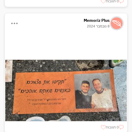
0 תגובות
Memoriz Plus
8 נובמבר 2024
0 תגובות