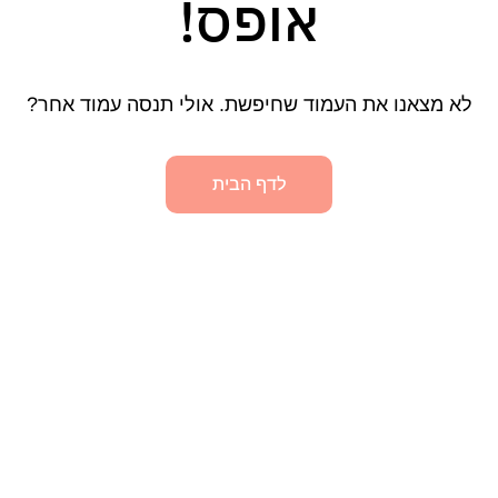
אופס!
לא מצאנו את העמוד שחיפשת. אולי תנסה עמוד אחר?
לדף הבית