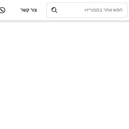
צור קשר