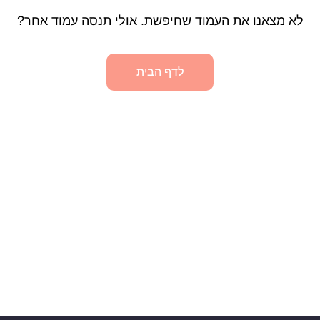
לא מצאנו את העמוד שחיפשת. אולי תנסה עמוד אחר?
לדף הבית