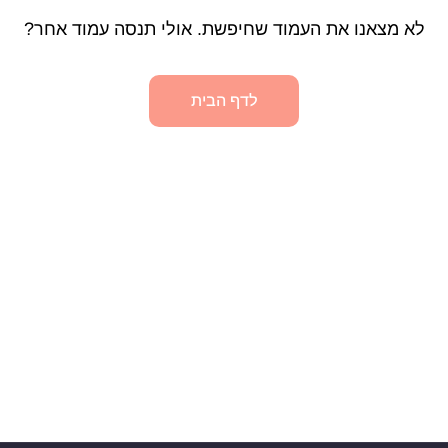
לא מצאנו את העמוד שחיפשת. אולי תנסה עמוד אחר?
לדף הבית