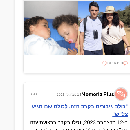
0 תגובות
Memoriz Plus
14 פברואר 2026
"כולם גיבורים בקרב הזה, לכולם שם מגיע
צל"ש"
ב-12 בדצמבר 2023, נפלו בקרב ברצועת עזה