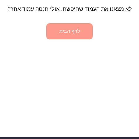
לא מצאנו את העמוד שחיפשת. אולי תנסה עמוד אחר?
לדף הבית