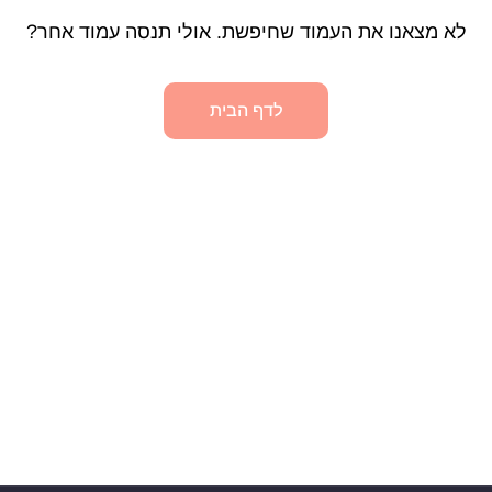
לא מצאנו את העמוד שחיפשת. אולי תנסה עמוד אחר?
לדף הבית