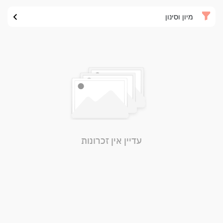
מיון וסינון
עדיין אין זכרונות