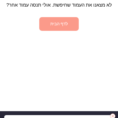
לא מצאנו את העמוד שחיפשת. אולי תנסה עמוד אחר?
לדף הבית