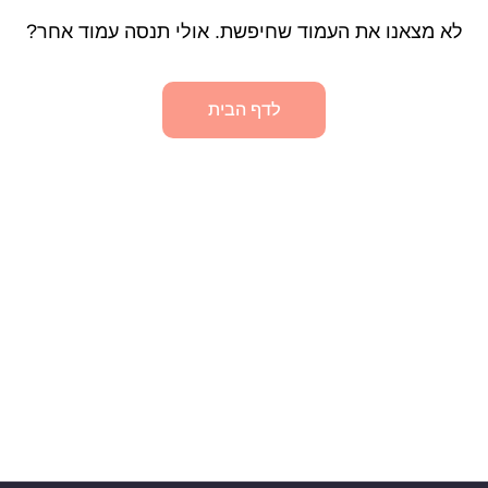
לא מצאנו את העמוד שחיפשת. אולי תנסה עמוד אחר?
לדף הבית