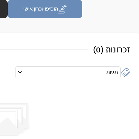
הוסיפו זכרון אישי
זכרונות (0)
תגיות