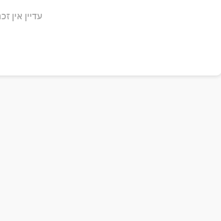
עדיין אין זכר