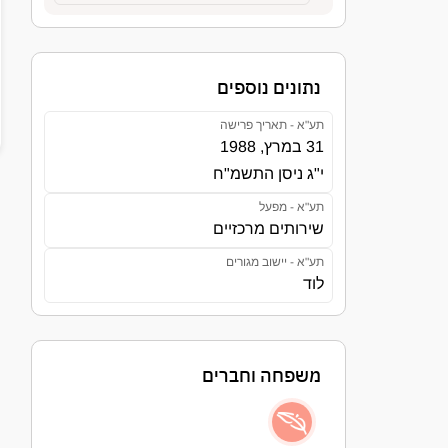
נתונים נוספים
תע"א - תאריך פרישה
31 במרץ, 1988
י"ג ניסן התשמ"ח
תע"א - מפעל
שירותים מרכזיים
תע"א - יישוב מגורים
לוד
משפחה וחברים