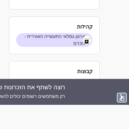
קהילות
ארגון גמלאי התעשייה האווירית -
לזכרם
קבוצות
רוצה לשתף את הזכרונות ש
© 2026 ממוריז פלוס - כל הזכויות שמורות
רק משתמשים רשומים יכולים להעלו