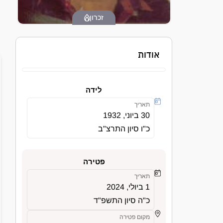
זכרון
אודות
לידה
תאריך
30 ביוני, 1932
כ"ו סיון התרצ"ב
פטירה
תאריך
1 ביולי, 2024
כ"ה סיון התשפ"ד
מקום פטירה