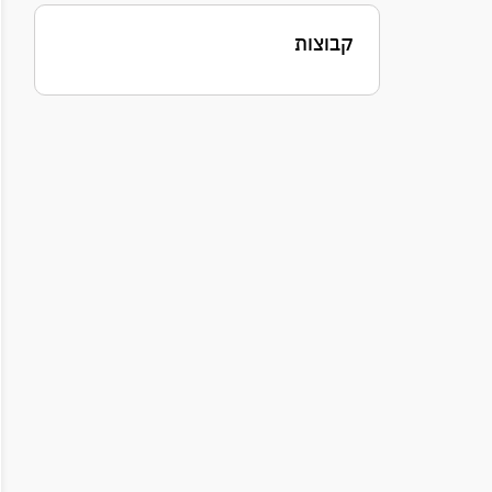
קבוצות