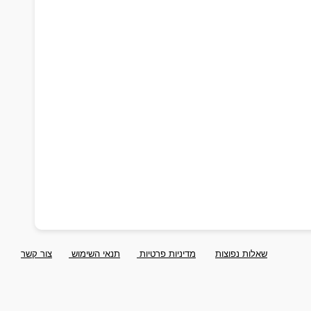
שאלות נפוצות
מדיניות פרטיות
תנאי השימוש
צור קשר