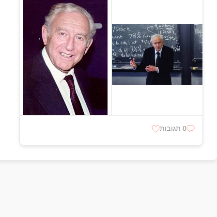
0 תגובות