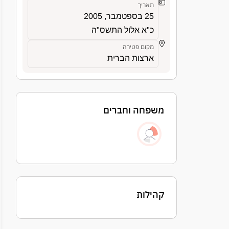
תאריך
25 בספטמבר, 2005
כ"א אלול התשס"ה
מקום פטירה
ארצות הברית
משפחה וחברים
קהילות