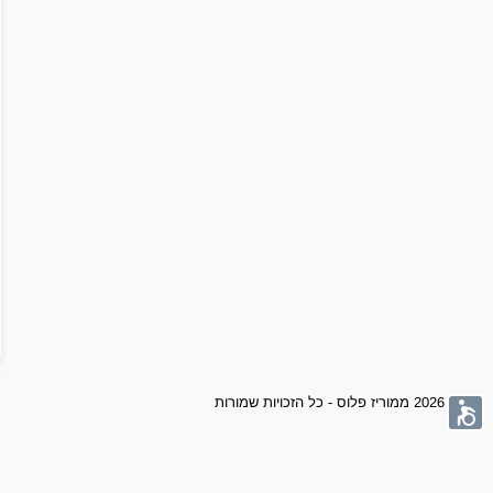
© 2026 ממוריז פלוס - כל הזכויות שמורות