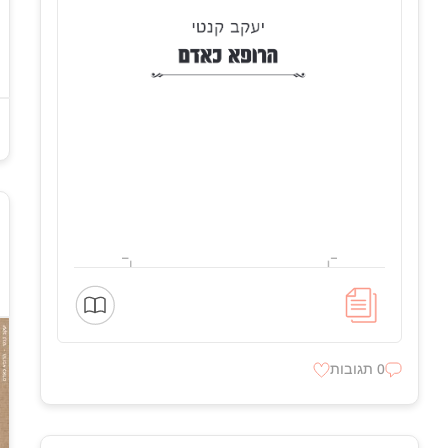
0 תגובות