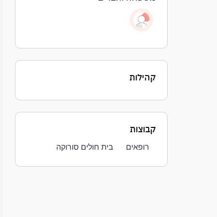
קהילות
קבוצות
רופאים
בית חולים סורוקה