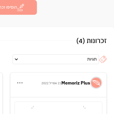
הוסיפו זכרו
זכרונות (4)
תגיות
Memoriz Plus
21 אפריל 2022