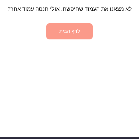
לא מצאנו את העמוד שחיפשת. אולי תנסה עמוד אחר?
לדף הבית