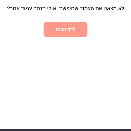
לא מצאנו את העמוד שחיפשת. אולי תנסה עמוד אחר?
לדף הבית