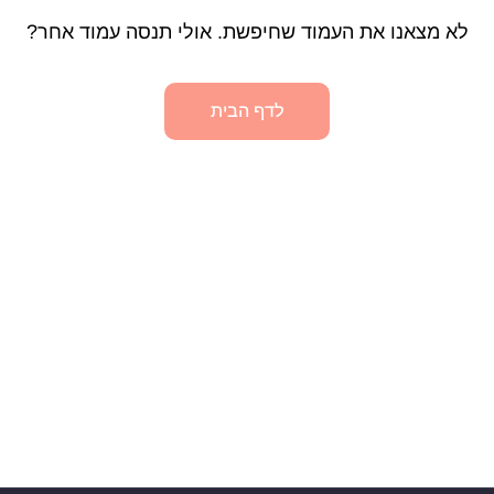
לא מצאנו את העמוד שחיפשת. אולי תנסה עמוד אחר?
לדף הבית