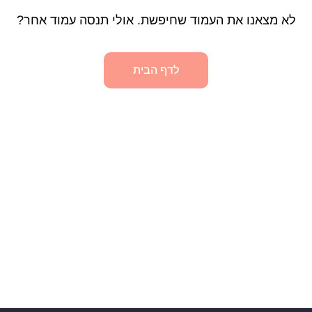
לא מצאנו את העמוד שחיפשת. אולי תנסה עמוד אחר?
לדף הבית