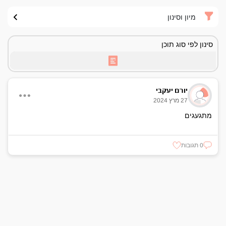
מיון וסינון
סינון לפי סוג תוכן
יורם יעקבי
27 מרץ 2024
מתגעגים
0 תגובות