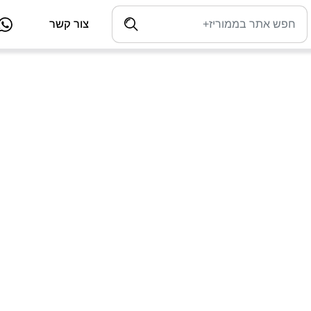
צור קשר