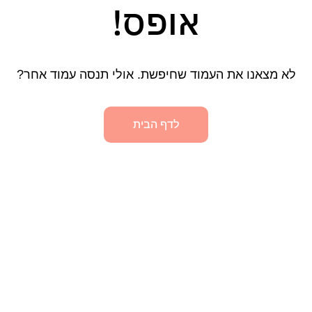
אופס!
לא מצאנו את העמוד שחיפשת. אולי תנסה עמוד אחר?
לדף הבית