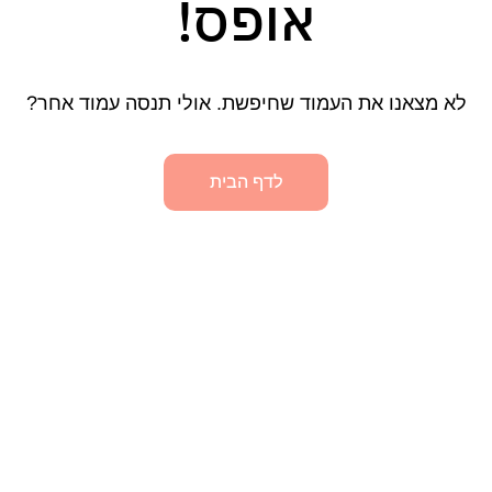
אופס!
לא מצאנו את העמוד שחיפשת. אולי תנסה עמוד אחר?
לדף הבית