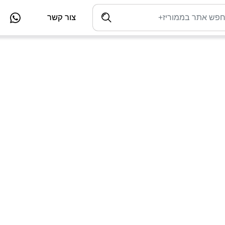
צור קשר