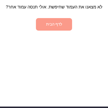
לא מצאנו את העמוד שחיפשת. אולי תנסה עמוד אחר?
לדף הבית