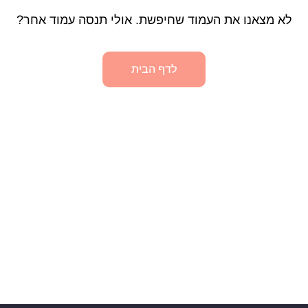
לא מצאנו את העמוד שחיפשת. אולי תנסה עמוד אחר?
לדף הבית