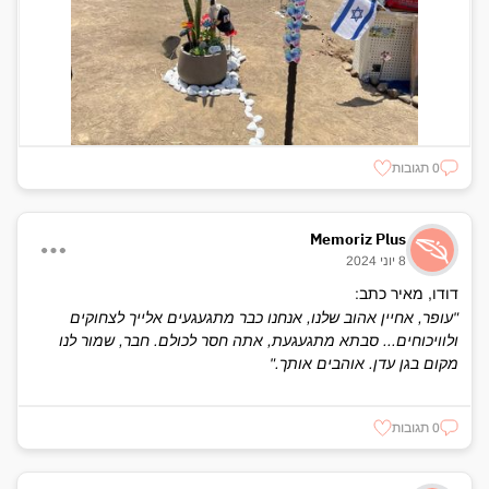
0 תגובות
Memoriz Plus
8 יוני 2024
דודו, מאיר כתב:
"עופר, אחיין אהוב שלנו, אנחנו כבר מתגעגעים אלייך לצחוקים
ולוויכוחים... סבתא מתגעגעת, אתה חסר לכולם. חבר, שמור לנו
מקום בגן עדן. אוהבים אותך."
0 תגובות