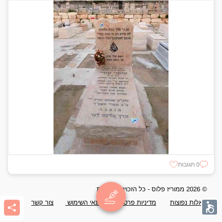
0 תגובות
© 2026 ממוריז פלוס - כל הזכויות שמורות
שאלות נפוצות
מדיניות פרטיות
תנאי השימוש
צור קשר