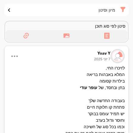
מיון וסינון
סינון לפי סוג תוכן
Yoav Y
7 יוני 2025
לזיכרו החי,
המלא באבהות בריאה
בילדות קסומה
בחן ובחסד, של
עופר עודי
בעבודה החדשה שלך
פתחת קו חלוקת חיים
יש תמיד עומס בבוקר
וחוסר גדול בערב
וכמו בכל סוג של חשיכה