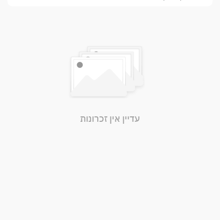
עדיין אין זכרונות