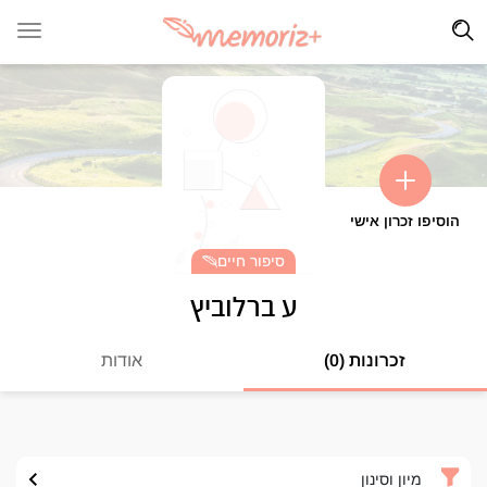
הוסיפו זכרון אישי
סיפור חיים
ע ברלוביץ
זכרונות (0)
אודות
מיון וסינון