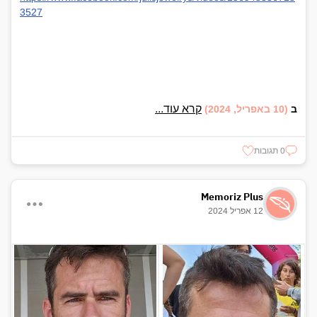
3527
קרא עוד...
ב
(10 באפריל, 2024)
0 תגובות
Memoriz Plus
12 אפריל 2024