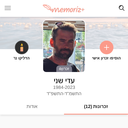
הוסיפו זכרון אישי
הדליקו נר
זכרון
עדי שני
1984-2023
התשמ"ד-התשפ"ד
זכרונות (12)
אודות