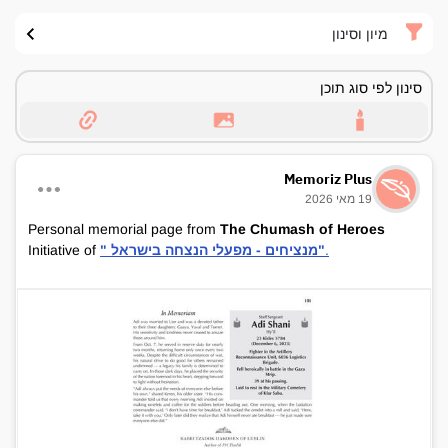
מיון וסינון
סינון לפי סוג תוכן
Memoriz Plus
19 מאי 2026
Personal memorial page from
The Chumash of Heroes
.
" מנציחים - מפעלי הנצחה בישראל"
Initiative of